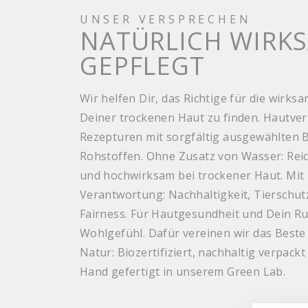
UNSER VERSPRECHEN
NATÜRLICH WIRK
GEPFLEGT
Wir helfen Dir, das Richtige für die wirks
Deiner trockenen Haut zu finden. Hautver
Rezepturen mit sorgfältig ausgewählten 
Rohstoffen. Ohne Zusatz von Wasser: Reic
und hochwirksam bei trockener Haut. Mit
Verantwortung: Nachhaltigkeit, Tierschut
Fairness. Für Hautgesundheit und Dein 
Wohlgefühl. Dafür vereinen wir das Beste
Natur: Bio­zertifiziert, nachhaltig verpack
Hand gefertigt in unserem Green Lab.