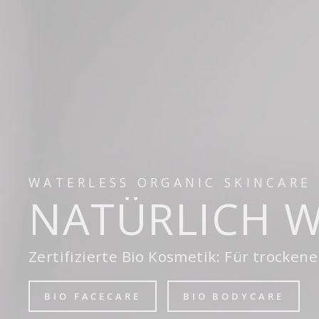
WATERLESS ORGANIC SKINCARE
NATÜRLICH W
Zertifizierte Bio Kosmetik: Für trocken
BIO FACECARE
BIO BODYCARE