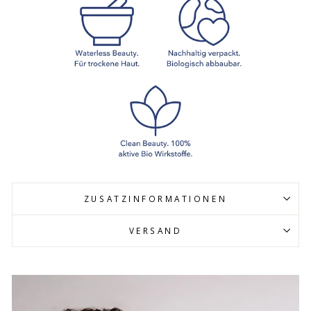
ZUSATZINFORMATIONEN
VERSAND