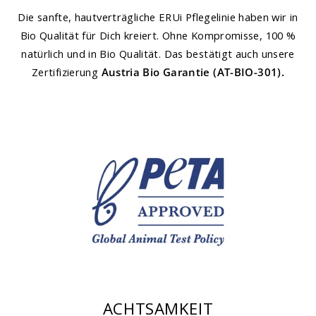
Die sanfte, hautverträgliche ERUi Pflegelinie haben wir in
Bio Qualität für Dich kreiert. Ohne Kompromisse, 100 %
natürlich und in Bio Qualität. Das bestätigt auch unsere
Zertifizierung
Austria Bio Garantie (AT-BIO-301).
ACHTSAMKEIT