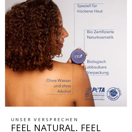
UNSER VERSPRECHEN
FEEL NATURAL. FEEL