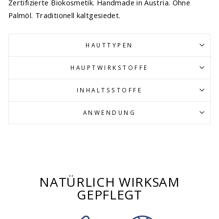
Zertifizierte Biokosmetik. Handmade in Austria. Ohne
Palmöl. Traditionell kaltgesiedet.
HAUTTYPEN
HAUPTWIRKSTOFFE
INHALTSSTOFFE
ANWENDUNG
NATÜRLICH WIRKSAM
GEPFLEGT