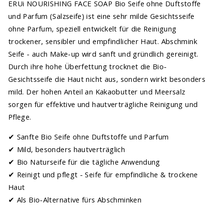
ERUi NOURISHING FACE SOAP Bio Seife ohne Duftstoffe
und Parfum (Salzseife) ist eine sehr milde Gesichtsseife
ohne Parfum, speziell entwickelt für die Reinigung
trockener, sensibler und empfindlicher Haut. Abschmink
Seife - auch Make-up wird sanft und gründlich gereinigt.
Durch ihre hohe Überfettung trocknet die Bio-
Gesichtsseife die Haut nicht aus, sondern wirkt besonders
mild. Der hohen Anteil an Kakaobutter und Meersalz
sorgen für effektive und hautverträgliche Reinigung und
Pflege.
✔ Sanfte Bio Seife ohne Duftstoffe und Parfum
✔ Mild, besonders hautverträglich
✔ Bio Naturseife für die tägliche Anwendung
✔ Reinigt und pflegt - S
eife für empfindliche & trockene
Haut
✔ Als Bio-Alternative fürs Abschminken