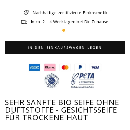
Nachhaltige zertifizierte Biokosmetik
In ca. 2 - 4 Werktagen bei Dir Zuhause.
IN DEN EINKAUFSWAGEN LEGEN
SEHR SANFTE BIO SEIFE OHNE
DUFTSTOFFE - GESICHTSSEIFE
FÜR TROCKENE HAUT