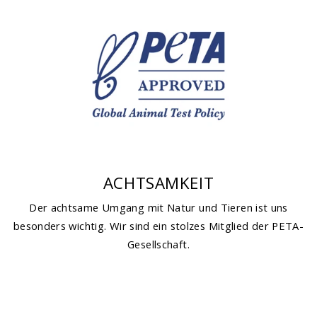
ACHTSAMKEIT
Der achtsame Umgang mit Natur und Tieren ist uns
besonders wichtig. Wir sind ein stolzes Mitglied der PETA-
Gesellschaft.