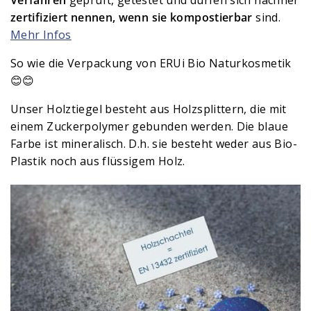
zertifiziert nennen, wenn sie kompostierbar
sind.
Mehr Infos
So wie die Verpackung von ERUi Bio Naturkosmetik
😊😊
Unser Holztiegel besteht aus Holzsplittern, die mit
einem Zuckerpolymer gebunden werden. Die blaue
Farbe ist mineralisch. D.h. sie besteht weder aus Bio-
Plastik noch aus flüssigem Holz.