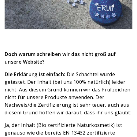
Doch warum schreiben wir das nicht groß auf
unsere Website?
Die Erklärung ist einfach:
Die Schachtel wurde
getestet. Der Inhalt (bei uns 100% natürlich) leider
nicht. Aus diesem Grund können wir das Prüfzeichen
nicht für unsere Produkte anwenden. Der
Nachweis/die Zertifizierung ist sehr teuer, auch aus
diesem Grund hoffen wir darauf, dass ihr uns glaubt:
Ja, der Inhalt (Bio zertifizierte Naturkosmetik) ist
genauso wie die bereits EN 13432 zertifizierte