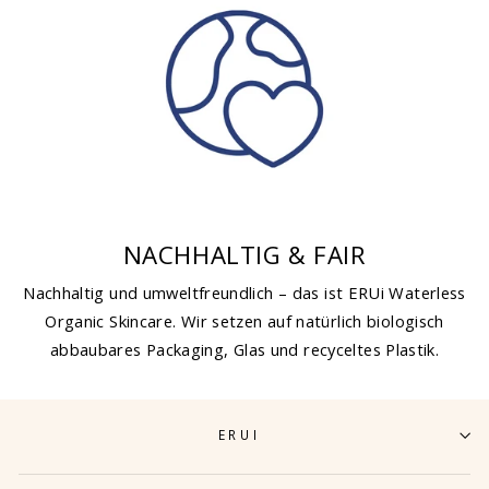
NACHHALTIG & FAIR
Nachhaltig und umweltfreundlich – das ist ERUi Waterless
Organic Skincare. Wir setzen auf natürlich biologisch
abbaubares Packaging, Glas und recyceltes Plastik.
ERUI