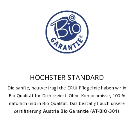
HÖCHSTER STANDARD
Die sanfte, hautverträgliche ERUi Pflegelinie haben wir in
Bio Qualität für Dich kreiert. Ohne Kompromisse, 100 %
natürlich und in Bio Qualität. Das bestätigt auch unsere
Zertifizierung
Austria Bio Garantie (AT-BIO-301).