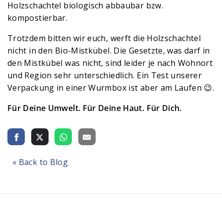
Holzschachtel biologisch abbaubar bzw.
kompostierbar.
Trotzdem bitten wir euch, werft die Holzschachtel
nicht in den Bio-Mistkübel. Die Gesetzte, was darf in
den Mistkübel was nicht, sind leider je nach Wohnort
und Region sehr unterschiedlich. Ein Test unserer
Verpackung in einer Wurmbox ist aber am Laufen 😉.
Für Deine Umwelt. Für Deine Haut. Für Dich.
« Back to Blog