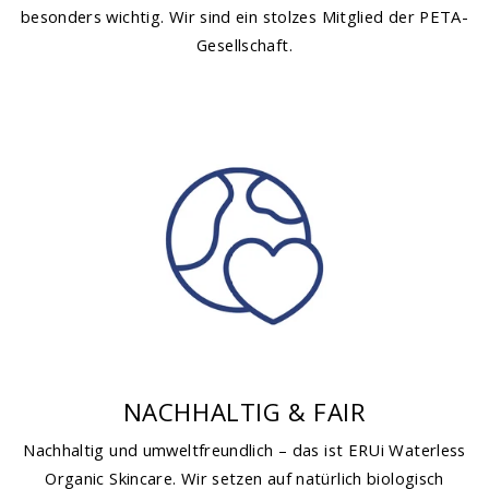
besonders wichtig. Wir sind ein stolzes Mitglied der PETA-
Gesellschaft.
NACHHALTIG & FAIR
Nachhaltig und umweltfreundlich – das ist ERUi Waterless
Organic Skincare. Wir setzen auf natürlich biologisch