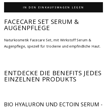
IN DEN EINKAUFSWAGEN LEGEN
FACECARE SET SERUM &
AUGENPFLEGE
Naturkosmetik Facecare Set, mit Wirkstoff Serum &
Augenpflege, speziell für trockene und empfindliche Haut.
ENTDECKE DIE BENEFITS JEDES
EINZELNEN PRODUKTS
BIO HYALURON UND ECTOIN SERUM -