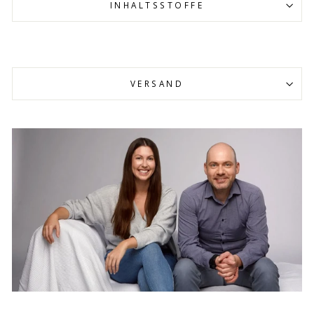
INHALTSSTOFFE
VERSAND