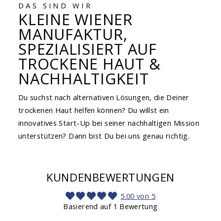
DAS SIND WIR
KLEINE WIENER
MANUFAKTUR,
SPEZIALISIERT AUF
TROCKENE HAUT &
NACHHALTIGKEIT
Du suchst nach alternativen Lösungen, die Deiner
trockenen Haut helfen können? Du willst ein
innovatives Start-Up bei seiner nachhaltigen Mission
unterstützen? Dann bist Du bei uns genau richtig.
KUNDENBEWERTUNGEN
5.00 von 5
Basierend auf 1 Bewertung