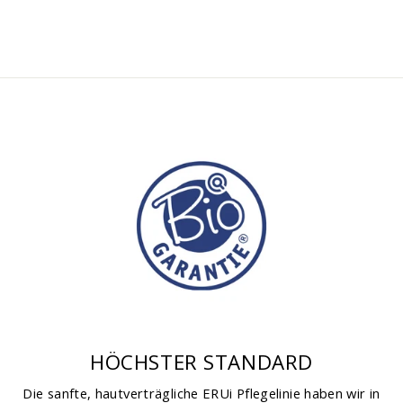
HÖCHSTER STANDARD
Die sanfte, hautverträgliche ERUi Pflegelinie haben wir in