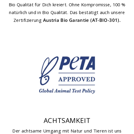
Bio Qualität für Dich kreiert. Ohne Kompromisse, 100 %
natürlich und in Bio Qualität. Das bestätigt auch unsere
Zertifizierung
Austria Bio Garantie (AT-BIO-301).
ACHTSAMKEIT
Der achtsame Umgang mit Natur und Tieren ist uns