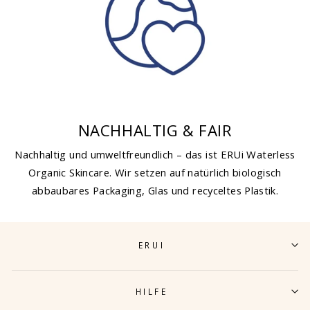
NACHHALTIG & FAIR
Nachhaltig und umweltfreundlich – das ist ERUi Waterless
Organic Skincare. Wir setzen auf natürlich biologisch
abbaubares Packaging, Glas und recyceltes Plastik.
ERUI
HILFE