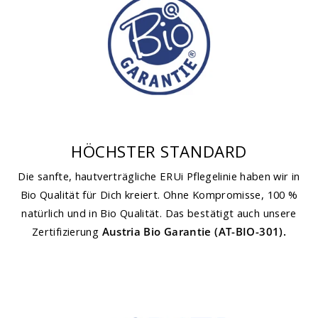
HÖCHSTER STANDARD
Die sanfte, hautverträgliche ERUi Pflegelinie haben wir in
Bio Qualität für Dich kreiert. Ohne Kompromisse, 100 %
natürlich und in Bio Qualität. Das bestätigt auch unsere
Zertifizierung
Austria Bio Garantie (AT-BIO-301).