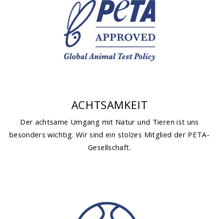
ACHTSAMKEIT
Der achtsame Umgang mit Natur und Tieren ist uns
besonders wichtig. Wir sind ein stolzes Mitglied der PETA-
Gesellschaft.