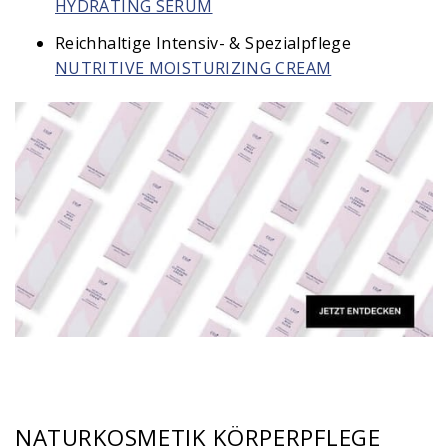
HYDRATING SERUM
Reichhaltige Intensiv- & Spezialpflege
NUTRITIVE MOISTURIZING CREAM
NATURKOSMETIK KÖRPERPFLEGE