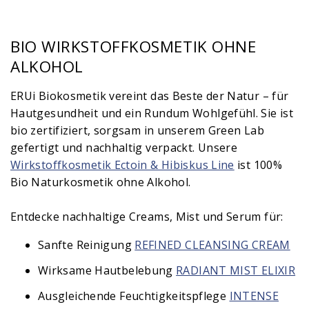
BIO WIRKSTOFFKOSMETIK OHNE
ALKOHOL
ERUi Biokosmetik vereint das Beste der Natur – für
Hautgesundheit und ein Rundum Wohlgefühl. Sie ist
bio zertifiziert, sorgsam in unserem Green Lab
gefertigt und nachhaltig verpackt. Unsere
Wirkstoffkosmetik Ectoin & Hibiskus Line
ist 100%
Bio Naturkosmetik ohne Alkohol.
Entdecke nachhaltige Creams, Mist und Serum für:
Sanfte Reinigung
REFINED CLEANSING CREAM
Wirksame Hautbelebung
RADIANT MIST ELIXIR
Ausgleichende Feuchtigkeitspflege
INTENSE