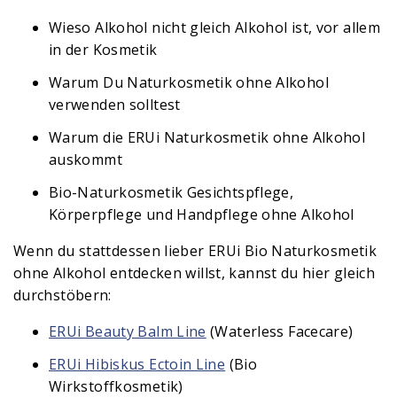
Wieso Alkohol nicht gleich Alkohol ist, vor allem
in der Kosmetik
Warum Du Naturkosmetik ohne Alkohol
verwenden solltest
Warum die ERUi Naturkosmetik ohne Alkohol
auskommt
Bio-Naturkosmetik Gesichtspflege,
Körperpflege und Handpflege ohne Alkohol
Wenn du stattdessen lieber ERUi Bio Naturkosmetik
ohne Alkohol entdecken willst, kannst du hier gleich
durchstöbern:
ERUi Beauty Balm Line
(Waterless Facecare)
ERUi Hibiskus Ectoin Line
(Bio
Wirkstoffkosmetik)