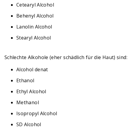
Cetearyl Alcohol
Behenyl Alcohol
Lanolin Alcohol
Stearyl Alcohol
Schlechte Alkohole (eher schädlich für die Haut) sind:
Alcohol denat
Ethanol
Ethyl Alcohol
Methanol
Isopropyl Alcohol
SD Alcohol