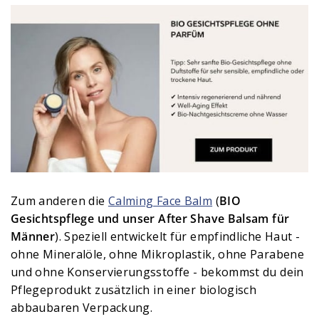
Zum anderen die
Calming Face Balm
(
BIO
Gesichtspflege und unser After Shave Balsam für
Männer
). Speziell entwickelt für empfindliche Haut -
ohne Mineralöle, ohne Mikroplastik, ohne Parabene
und ohne Konservierungsstoffe - bekommst du dein
Pflegeprodukt zusätzlich in einer biologisch
abbaubaren Verpackung.