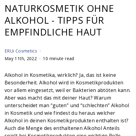
NATURKOSMETIK OHNE
ALKOHOL - TIPPS FÜR
EMPFINDLICHE HAUT
ERUi Cosmetics
May 11th, 2022
10 minute read
Alkohol in Kosmetika, wirklich? Ja, das ist keine
Besonderheit. Alkohol wird in Kosmetikprodukten
vor allem eingesetzt, weil er Bakterien abtöten kann.
Aber was macht das mit deiner Haut? Warum
unterscheidet man “guten” und “schlechten” Alkohol
in Kosmetik und wie findest du heraus welcher
Alkohol in deinen Kosmetikprodukten enthalten ist?
Auch die Menge des enthaltenen Alkohol Anteils
spielt bei Kosmetikprodukten eine wichtige Rolle.