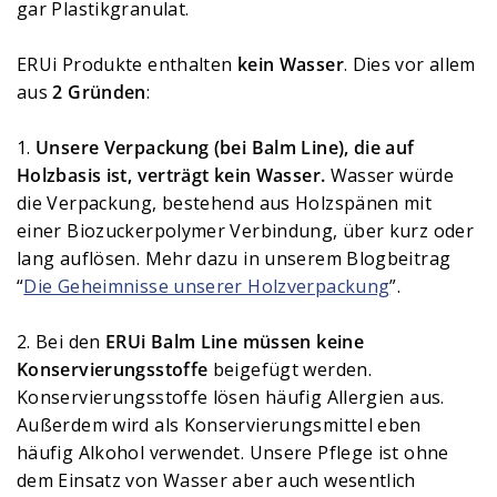
gar Plastikgranulat.
ERUi Produkte enthalten
kein Wasser
. Dies vor allem
aus
2 Gründen
:
1.
Unsere Verpackung (bei Balm Line), die auf
Holzbasis ist, verträgt kein Wasser.
Wasser würde
die Verpackung, bestehend aus Holzspänen mit
einer Biozuckerpolymer Verbindung, über kurz oder
lang auflösen. Mehr dazu in unserem Blogbeitrag
“
Die Geheimnisse unserer Holzverpackung
”.
2. Bei den
ERUi Balm Line müssen keine
Konservierungsstoffe
beigefügt werden.
Konservierungsstoffe lösen häufig Allergien aus.
Außerdem wird als Konservierungsmittel eben
häufig Alkohol verwendet. Unsere Pflege ist ohne
dem Einsatz von Wasser aber auch wesentlich