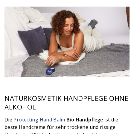
NATURKOSMETIK HANDPFLEGE OHNE
ALKOHOL
Die
Protecting Hand Balm
Bio Handpflege
ist die
beste Handcreme für sehr trockene und rissige