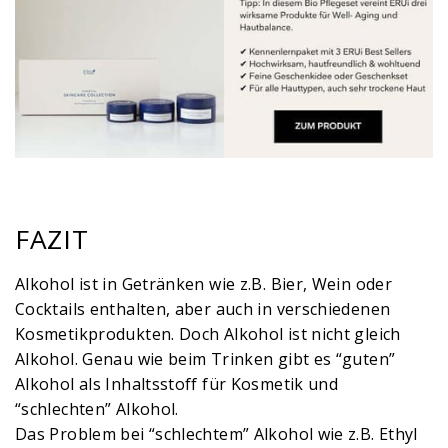
FAZIT
Alkohol ist in Getränken wie z.B. Bier, Wein oder
Cocktails enthalten, aber auch in verschiedenen
Kosmetikprodukten. Doch Alkohol ist nicht gleich
Alkohol. Genau wie beim Trinken gibt es “guten”
Alkohol als Inhaltsstoff für Kosmetik und
“schlechten” Alkohol.
Das Problem bei “schlechtem” Alkohol wie z.B. Ethyl