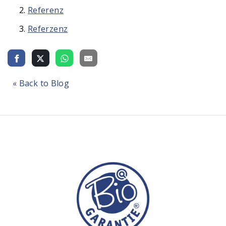
Referenz
Referzenz
« Back to Blog