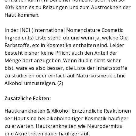
40% kann es zu Reizungen und zum Austrocknen der
Haut kommen.
In der INCI (International Nomenclature Cosmetic
Ingredients) Liste steht, ob und wenn ja, welche Öle,
Farbstoffe, etc in Kosmetika enthalten sind. Leider
besteht bisher keine Pflicht auch den Anteil der
Menge dort anzugeben. Wenn du dir nicht sicher
bist, wäre es also besser, die Liste der Inhaltsstoffe
zu studieren oder einfach auf Naturkosmetik ohne
Alkohol umzusteigen. (2)
Zusätzliche Fakten:
Hautkrankheiten & Alkohol: Entzündliche Reaktionen
der Haut sind bei alkoholhaltiger Kosmetik häufiger
zu erwarten. Hautkrankheiten wie Neurodermitis
und Akne treten dabei häufiger auf.