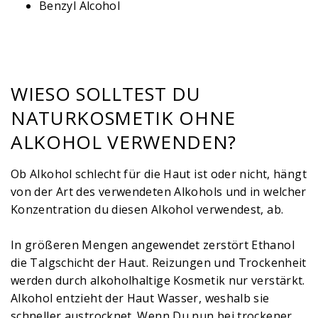
Benzyl Alcohol
WIESO SOLLTEST DU
NATURKOSMETIK OHNE
ALKOHOL VERWENDEN?
Ob Alkohol schlecht für die Haut ist oder nicht, hängt
von der Art des verwendeten Alkohols und in welcher
Konzentration du diesen Alkohol verwendest, ab.
In größeren Mengen angewendet zerstört Ethanol
die Talgschicht der Haut. Reizungen und Trockenheit
werden durch alkoholhaltige Kosmetik nur verstärkt.
Alkohol entzieht der Haut Wasser, weshalb sie
schneller austrocknet. Wenn Du nun bei trockener