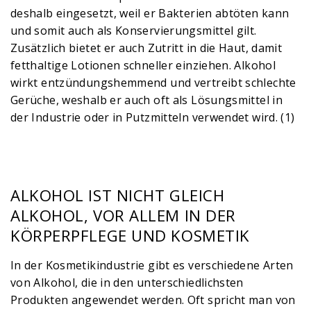
deshalb eingesetzt, weil er Bakterien abtöten kann
und somit auch als Konservierungsmittel gilt.
Zusätzlich bietet er auch Zutritt in die Haut, damit
fetthaltige Lotionen schneller einziehen. Alkohol
wirkt entzündungshemmend und vertreibt schlechte
Gerüche, weshalb er auch oft als Lösungsmittel in
der Industrie oder in Putzmitteln verwendet wird. (1)
ALKOHOL IST NICHT GLEICH
ALKOHOL, VOR ALLEM IN DER
KÖRPERPFLEGE UND KOSMETIK
In der Kosmetikindustrie gibt es verschiedene Arten
von Alkohol, die in den unterschiedlichsten
Produkten angewendet werden. Oft spricht man von