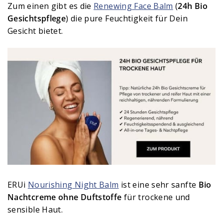
Zum einen gibt es die
Renewing Face Balm
(
24h Bio
Gesichtspflege
) die pure Feuchtigkeit für Dein
Gesicht bietet.
ERUi
Nourishing Night Balm
ist eine sehr sanfte
Bio
Nachtcreme ohne Duftstoffe
für trockene und
sensible Haut.