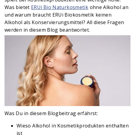
Was bietet
ERUi Bio Naturkosmetik
ohne Alkohol an
und warum braucht ERUi Biokosmetik keinen
Alkohol als Konservierungsmittel? All diese Fragen
werden in diesem Blog beantwortet.
Was Du in diesem Blogbeitrag erfährst:
Wieso Alkohol in Kosmetikprodukten enthalten
ist