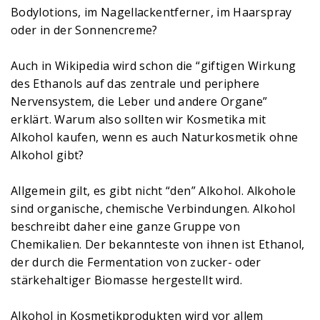
Bodylotions, im Nagellackentferner, im Haarspray
oder in der Sonnencreme?
Auch in Wikipedia wird schon die “giftigen Wirkung
des Ethanols auf das zentrale und periphere
Nervensystem, die Leber und andere Organe”
erklärt. Warum also sollten wir Kosmetika mit
Alkohol kaufen, wenn es auch Naturkosmetik ohne
Alkohol gibt?
Allgemein gilt, es gibt nicht “den” Alkohol. Alkohole
sind organische, chemische Verbindungen. Alkohol
beschreibt daher eine ganze Gruppe von
Chemikalien. Der bekannteste von ihnen ist Ethanol,
der durch die Fermentation von zucker- oder
stärkehaltiger Biomasse hergestellt wird.
Alkohol in Kosmetikprodukten wird vor allem