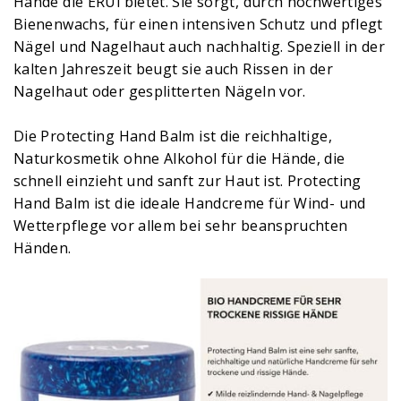
Hände die ERUi bietet. Sie sorgt, durch hochwertiges
Bienenwachs, für einen intensiven Schutz und pflegt
Nägel und Nagelhaut auch nachhaltig. Speziell in der
kalten Jahreszeit beugt sie auch Rissen in der
Nagelhaut oder gesplitterten Nägeln vor.
Die Protecting Hand Balm ist die reichhaltige,
Naturkosmetik ohne Alkohol für die Hände, die
schnell einzieht und sanft zur Haut ist. Protecting
Hand Balm ist die ideale Handcreme für Wind- und
Wetterpflege vor allem bei sehr beanspruchten
Händen.