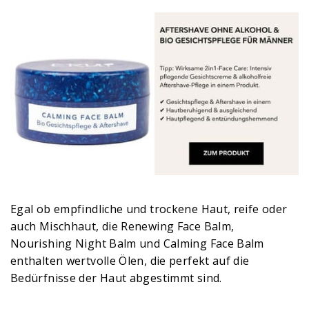
Egal ob empfindliche und trockene Haut, reife oder
auch Mischhaut, die Renewing Face Balm,
Nourishing Night Balm und Calming Face Balm
enthalten wertvolle Ölen, die perfekt auf die
Bedürfnisse der Haut abgestimmt sind.