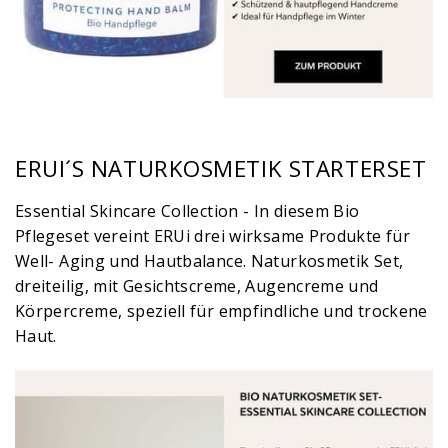
ERUI´S NATURKOSMETIK STARTERSET
Essential Skincare Collection - In diesem Bio
Pflegeset vereint ERUi drei wirksame Produkte für
Well- Aging und Hautbalance. Naturkosmetik Set,
dreiteilig, mit Gesichtscreme, Augencreme und
Körpercreme, speziell für empfindliche und trockene
Haut.