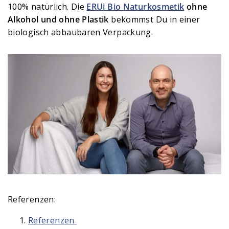
100% natürlich. Die
ERUi Bio Naturkosmetik
ohne
Alkohol und ohne Plastik
bekommst Du in einer
biologisch abbaubaren Verpackung.
Referenzen:
Referenzen