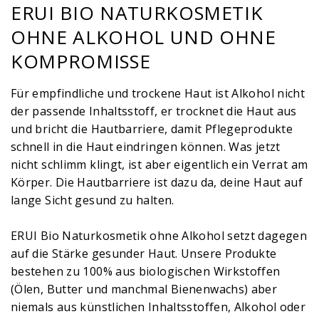
ERUI BIO NATURKOSMETIK
OHNE ALKOHOL UND OHNE
KOMPROMISSE
Für empfindliche und trockene Haut ist Alkohol nicht
der passende Inhaltsstoff, er trocknet die Haut aus
und bricht die Hautbarriere, damit Pflegeprodukte
schnell in die Haut eindringen können. Was jetzt
nicht schlimm klingt, ist aber eigentlich ein Verrat am
Körper. Die Hautbarriere ist dazu da, deine Haut auf
lange Sicht gesund zu halten.
ERUI Bio Naturkosmetik ohne Alkohol setzt dagegen
auf die Stärke gesunder Haut. Unsere Produkte
bestehen zu 100% aus biologischen Wirkstoffen
(Ölen, Butter und manchmal Bienenwachs) aber
niemals aus künstlichen Inhaltsstoffen, Alkohol oder