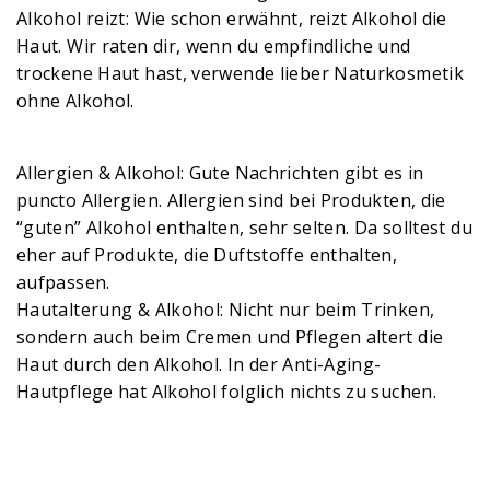
Alkohol reizt: Wie schon erwähnt, reizt Alkohol die
Haut. Wir raten dir, wenn du empfindliche und
trockene Haut hast, verwende lieber Naturkosmetik
ohne Alkohol.
Allergien & Alkohol: Gute Nachrichten gibt es in
puncto Allergien. Allergien sind bei Produkten, die
“guten” Alkohol enthalten, sehr selten. Da solltest du
eher auf Produkte, die Duftstoffe enthalten,
aufpassen.
Hautalterung & Alkohol: Nicht nur beim Trinken,
sondern auch beim Cremen und Pflegen altert die
Haut durch den Alkohol. In der Anti-Aging-
Hautpflege hat Alkohol folglich nichts zu suchen.