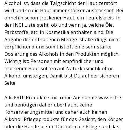
Alcohol ist, dass die Talgschicht der Haut zerstört
wird und so die Haut immer stärker austrocknet. Bei
ohnehin schon trockener Haut, ein Teufelskreis. In
der INCI Liste steht, ob und wenn ja, welche Öle,
Farbstoffe, etc. in Kosmetika enthalten sind. Die
Angabe der enthaltenen Menge ist allerdings nicht
verpflichtend und somit ist oft eine sehr starke
Dosierung des Alkohols in den Produkten möglich.
Wichtig ist: Personen mit empfindlicher und
trockener Haut sollten auf Naturkosmetik ohne
Alkohol umsteigen. Damit bist Du auf der sicheren
Seite.
Alle ERUi Produkte sind, ohne Ausnahme wasserfrei
und benötigen daher überhaupt keine
Konservierungsmittel und daher auch keinen
Alkohol. Pflegeprodukte für das Gesicht, den Körper
oder die Hände bieten Dir optimale Pflege und das