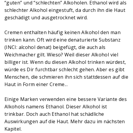
“guten” und “schlechten” Alkoholen. Ethanol wird als
schlechter Alkohol eingestuft, da durch ihn die Haut
geschädigt und ausgetrocknet wird.
Cremen enthalten häufig keinen Alkohol den man
trinken kann. Oft wird eine denaturierte Substanz
(INCI: alcohol denat) beigefügt, die auch als
Weichmacher gilt. Wieso? Weil dieser Alkohol viel
billiger ist. Wenn du diesen Alkohol trinken würdest,
würde es Dir furchtbar schlecht gehen. Aber es gibt
Menschen, die schmieren ihn sich stattdessen auf die
Haut in Form einer Creme...
Einige Marken verwenden eine bessere Variante des
Alkohols namens Ethanol. Dieser Alkohol ist
trinkbar. Doch auch Ethanol hat schädliche
Auswirkungen auf die Haut. Mehr dazu im nächsten
Kapitel.