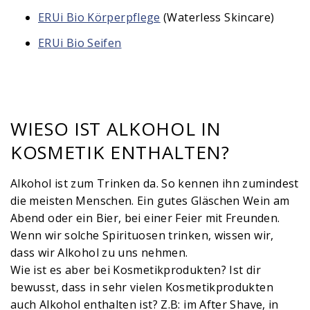
ERUi Bio Körperpflege
(Waterless Skincare)
ERUi Bio Seifen
WIESO IST ALKOHOL IN
KOSMETIK ENTHALTEN?
Alkohol ist zum Trinken da. So kennen ihn zumindest
die meisten Menschen. Ein gutes Gläschen Wein am
Abend oder ein Bier, bei einer Feier mit Freunden.
Wenn wir solche Spirituosen trinken, wissen wir,
dass wir Alkohol zu uns nehmen.
Wie ist es aber bei Kosmetikprodukten? Ist dir
bewusst, dass in sehr vielen Kosmetikprodukten
auch Alkohol enthalten ist? Z.B: im After Shave, in