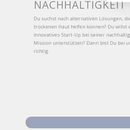
NACHHALTIGKEIT
Du suchst nach alternativen Lösungen, di
trockenen Haut helfen können? Du willst 
innovatives Start-Up bei seiner nachhalti
Mission unterstützen? Dann bist Du bei 
richtig.