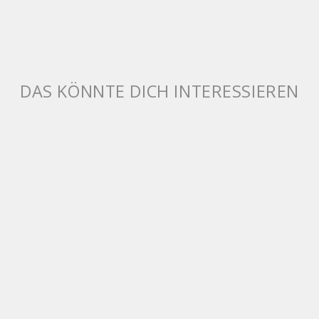
DAS KÖNNTE DICH INTERESSIEREN